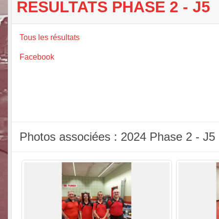
RESULTATS PHASE 2 - J5
Tous les résultats
Facebook
Photos associées : 2024 Phase 2 - J5