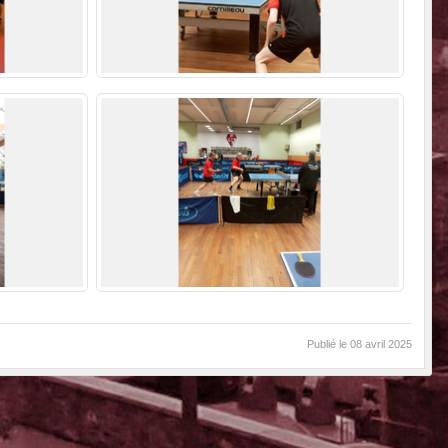
Publié le
08 avril 2025