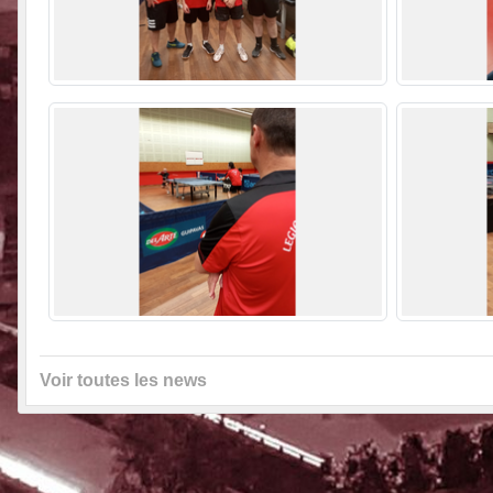
Voir toutes les news