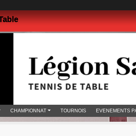
Table
CHAMPIONNAT
TOURNOIS
EVENEMENTS P