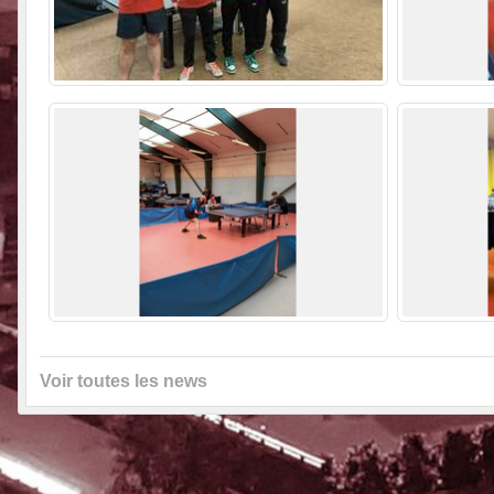
Voir toutes les news