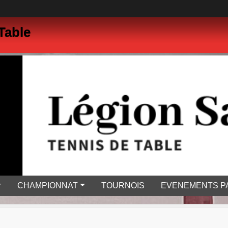
Table
CHAMPIONNAT
TOURNOIS
EVENEMENTS P