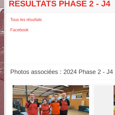
RESULTATS PHASE 2 - J4
Tous les résultats
Facebook
Photos associées : 2024 Phase 2 - J4