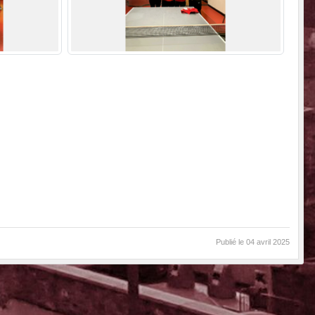
Publié le
04 avril 2025