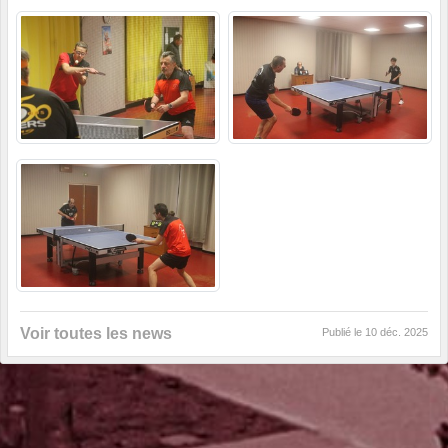
Voir toutes les news
Publié le
10 déc. 2025