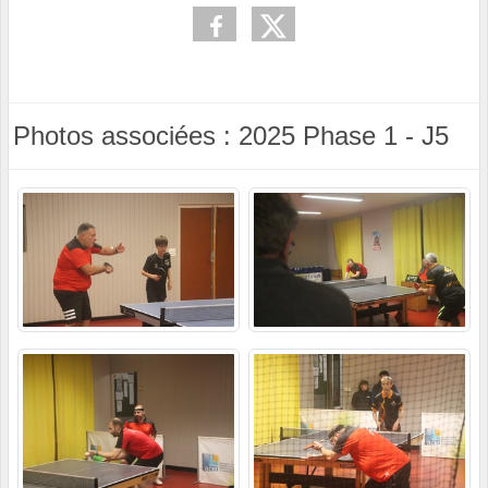
Photos associées : 2025 Phase 1 - J5