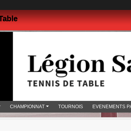
Table
CHAMPIONNAT
TOURNOIS
EVENEMENTS P