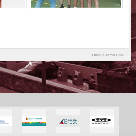
Publié le
30 mars 2026