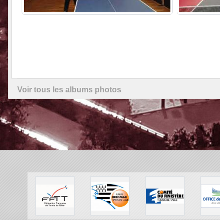
Voir tous les albums photos