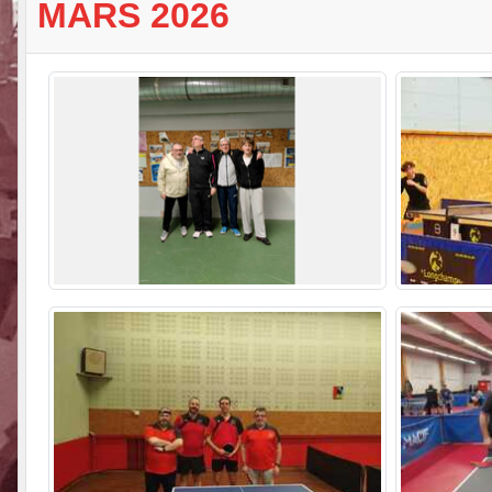
MARS 2026