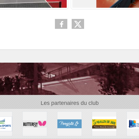
Les partenaires du club