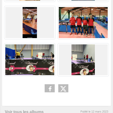
Voir tous les albums
Publié le
12 mars 2023