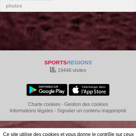
photos
SPORTS
REGIONS
19448
visites
Charte cookies
Gestion des cookies
Informations légales
Signaler un contenu inapproprié
Ce site utilise des cookies et vous donne le contrôle sur ceux