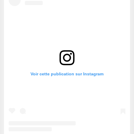
Voir cette publication sur Instagram